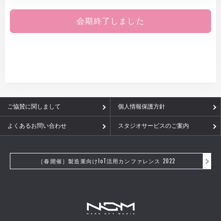
会期終了しました
ご協賛に関しまして
個人情報保護方針
よくあるお問い合わせ
スタジオサービスのご案内
［春開催］製造業向けIoT活用カンファレンス 2022