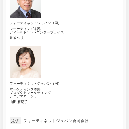
フォーティネットジャパン（同）
マーケティング本部
フィールドCISO-エンタープライズ
登坂 恒夫
フォーティネットジャパン（同）
マーケティング本部
プロダクトマーケティング
シニアマネージャー
山田 麻紀子
提供
フォーティネットジャパン合同会社