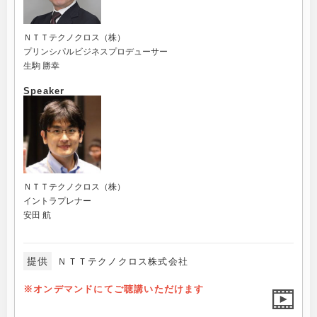
ＮＴＴテクノクロス（株）
プリンシパルビジネスプロデューサー
生駒 勝幸
Speaker
ＮＴＴテクノクロス（株）
イントラプレナー
安田 航
提供
ＮＴＴテクノクロス株式会社
※オンデマンドにてご聴講いただけます