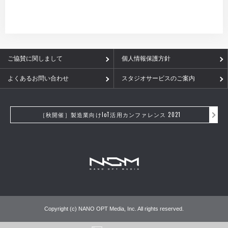
ご協賛に関しまして
個人情報保護方針
よくあるお問い合わせ
スタジオサービスのご案内
［秋開催］製造業向けIoT活用カンファレンス 2021
Copyright (c) NANO OPT Media, Inc. All rights reserved.