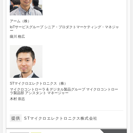
アーム（株）
IoTサービスグループ シニア・プロダクトマーケティング・マネジャ
ー
薩川 格広
STマイクロエレクトロニクス（株）
マイクロコントローラ & デジタル製品グループ マイクロコントロー
ラ製品部 アシスタント マネージャー
木村 崇志
提供
STマイクロエレクトロニクス株式会社