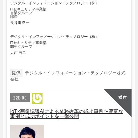
デジタル・インフォメーション・テクノロジー（株）
ITセキュリティ事業部
営業グループ
部長
長谷川 敬一
デジタル・インフォメーション・テクノロジー（株）
ITセキュリティ事業部
開発グループ
大西 浩二
提供
デジタル・インフォメーション・テクノロジー株式
会社
22E-09
満席
IoT×画像認識AIによる業務改革の成功事例〜豊富な
事例と成功ポイントを一挙公開