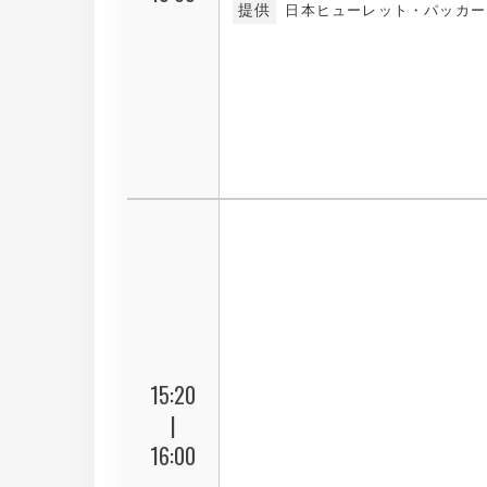
提供
日本ヒューレット・パッカー
15:20
|
16:00