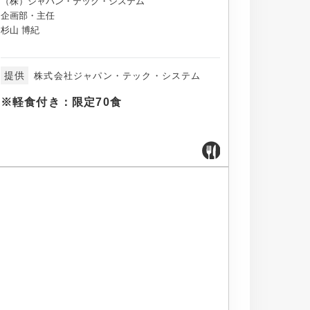
（株）ジャパン・テック・システム
企画部・主任
杉山 博紀
提供
株式会社ジャパン・テック・システム
※軽食付き：限定70食