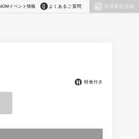
NOMイベント情報
よくあるご質問
来場事前登録
軽食付き