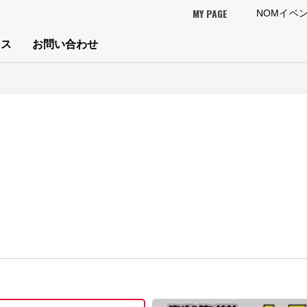
MY PAGE
NOMイベ
セス
お問い合わせ