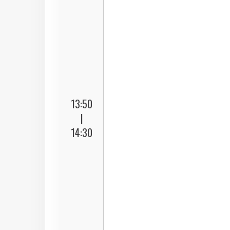
13:50
|
14:30