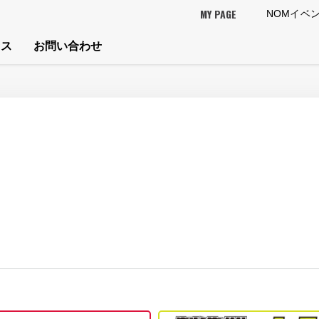
MY PAGE
NOMイベ
セス
お問い合わせ