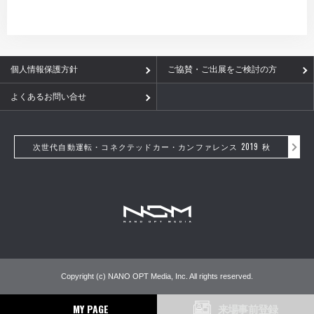
個人情報保護方針
ご協賛・ご出展をご検討の方
よくあるお問い合せ
次世代自動運転・コネクテッドカー・カンファレンス 2019 秋
Copyright (c) NANO OPT Media, Inc. All rights reserved.
MY PAGE
来場事前登録