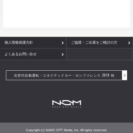
個人情報保護方針
ご協賛・ご出展をご検討の方
よくあるお問い合せ
次世代自動運転・コネクテッドカー・カンファレンス 2019 秋
Copyright (c) NANO OPT Media, Inc. All rights reserved.