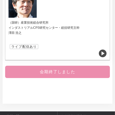
（国研）産業技術総合研究所
インダストリアルCPS研究センター・総括研究主幹
澤田 浩之
ライブ配信あり
会期終了しました