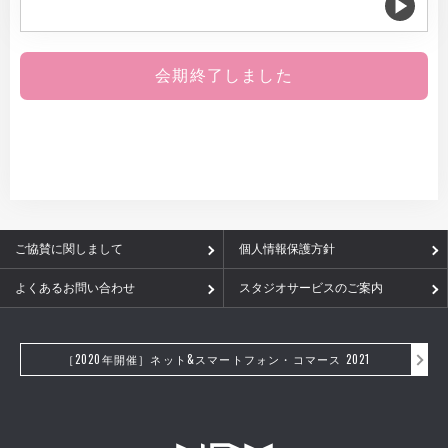
会期終了しました
ご協賛に関しまして
個人情報保護方針
よくあるお問い合わせ
スタジオサービスのご案内
［2020年開催］ネット&スマートフォン・コマース 2021