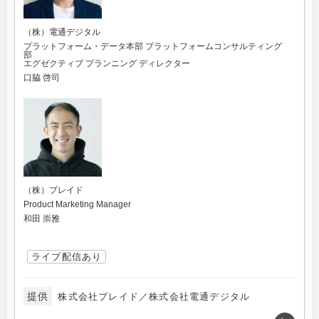
（株）電通デジタル
プラットフォーム・データ本部 プラットフォームコンサルティング
部
エグゼクティブ プランニング ディレクター
口脇 啓司
（株）プレイド
Product Marketing Manager
和田 崇雅
ライブ配信あり
提供
株式会社プレイド／株式会社電通デジタル