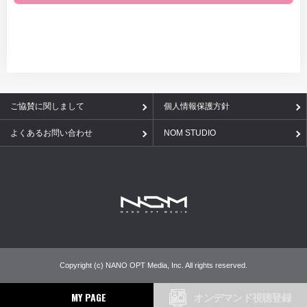
ご協賛に関しまして
個人情報保護方針
よくあるお問い合わせ
NOM STUDIO
Copyright (c) NANO OPT Media, Inc. All rights reserved.
MY PAGE
オンデマンド視聴登録