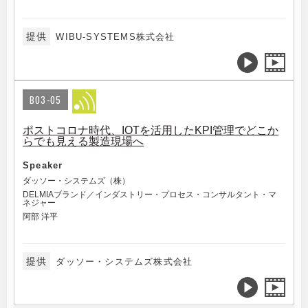
提供
WIBU-SYSTEMS株式会社
B03-05
ポストコロナ時代、IOTを活用したKPI管理でどこか
らでも見える製造現場へ
Speaker
ダッソー・システムズ（株）
DELMIAブランド／インダストリー・プロセス・コンサルタント・マ
ネジャー
阿部 洋平
提供
ダッソー・システムズ株式会社