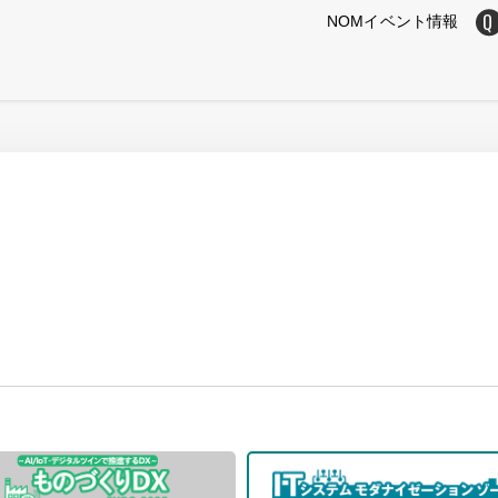
NOMイベント情報