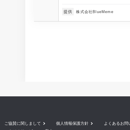
提供
株式会社BlueMeme
ご協賛に関しまして
個人情報保護方針
よくあるお問