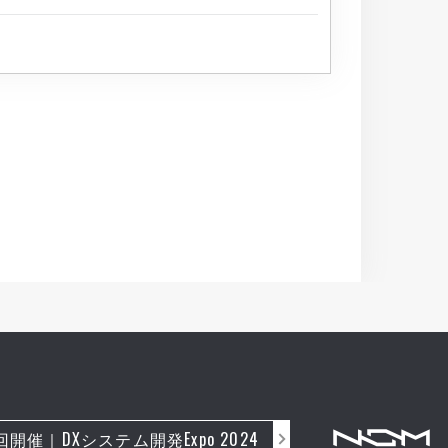
回開催｜DXシステム開発Expo 2024