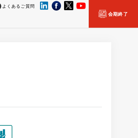
よくあるご質問
会期終了