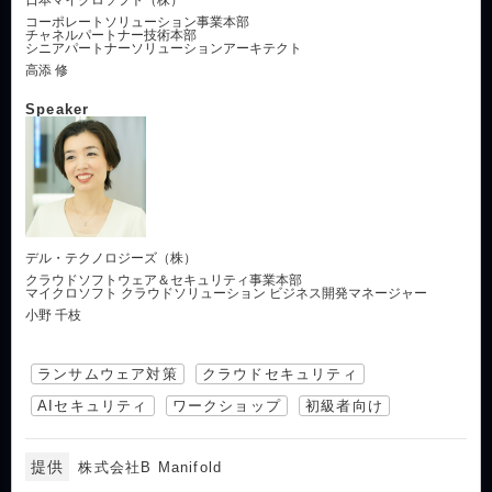
コーポレートソリューション事業本部
チャネルパートナー技術本部
シニアパートナーソリューションアーキテクト
高添 修
Speaker
デル・テクノロジーズ（株）
クラウドソフトウェア＆セキュリティ事業本部
マイクロソフト クラウドソリューション ビジネス開発マネージャー
小野 千枝
ランサムウェア対策
クラウドセキュリティ
AIセキュリティ
ワークショップ
初級者向け
提供
株式会社B Manifold