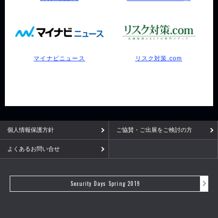
マイナビニュース
リスク対策.com
個人情報保護方針
ご協賛・ご出展をご検討の方
よくあるお問い合せ
Security Days Spring 2019