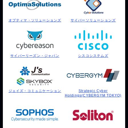
オプティマ・ソリューションズ
サイバーソリューションズ
サイバーリーズン・ジャパン
シスコシステムズ
ジェイズ・コミュニケーション
Strategic Cyber
Holdings(CYBERGYM TOKYO)