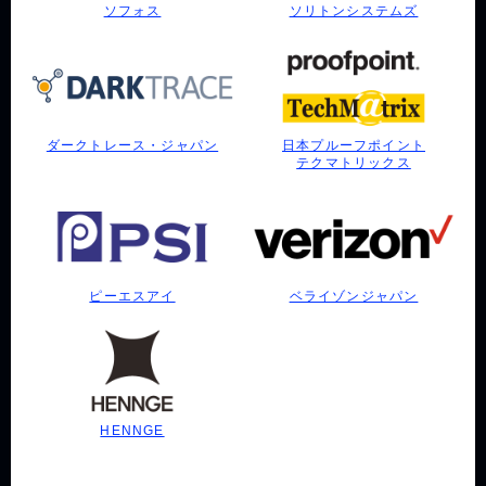
ソフォス
ソリトンシステムズ
ダークトレース・ジャパン
日本プルーフポイント
テクマトリックス
ピーエスアイ
ベライゾンジャパン
HENNGE