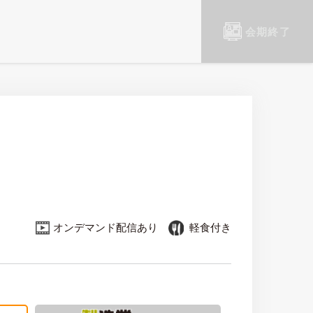
会期終了
オンデマンド配信あり
軽食付き