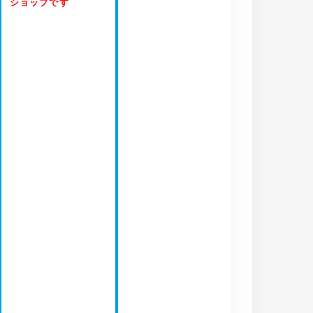
ショップです