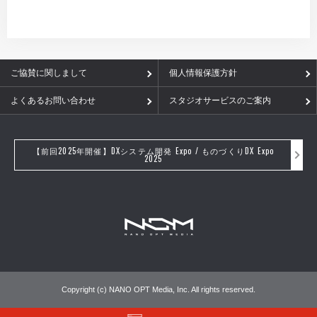
ご協賛に関しまして
個人情報保護方針
よくあるお問い合わせ
スタジオサービスのご案内
【前回2025年開催】DXシステム開発 Expo / ものづくりDX Expo
2025
Copyright (c) NANO OPT Media, Inc. All rights reserved.