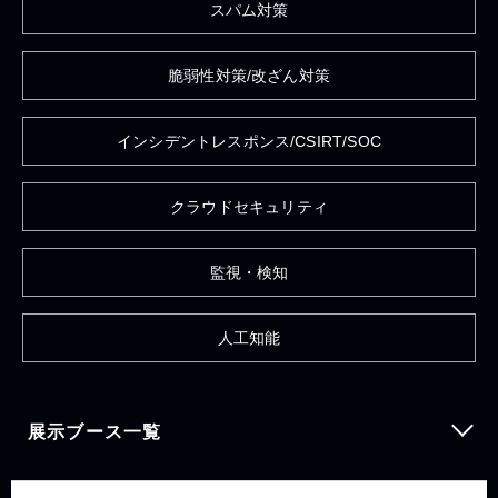
スパム対策
脆弱性対策/改ざん対策
インシデントレスポンス/CSIRT/SOC
クラウドセキュリティ
監視・検知
人工知能
展示ブース一覧