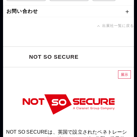
お問い合わせ
出展社一覧に戻る
NOT SO SECURE
展示
NOT SO SECUREは、英国で設立されたペネトレーシ