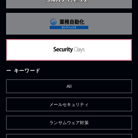
キーワード
All
メールセキュリティ
ランサムウェア対策