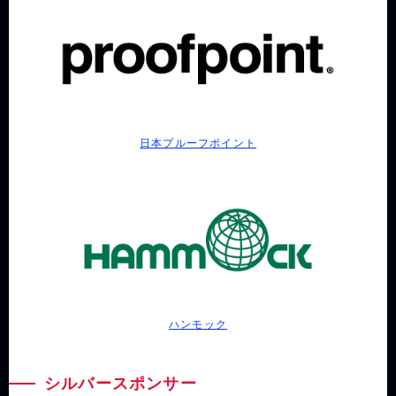
日本プルーフポイント
ハンモック
シルバースポンサー