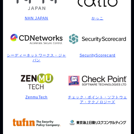
NHN JAPAN
かっこ
シーディーネットワークス・ジャ
SecurityScorecard
パン
ZenmuTech
チェック・ポイント・ソフトウェ
ア・テクノロジーズ