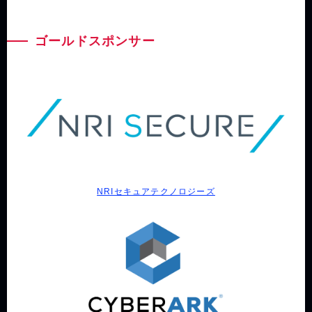
ゴールドスポンサー
NRIセキュアテクノロジーズ