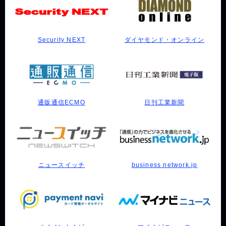
Security NEXT
ダイヤモンド・オンライン
通販通信ECMO
日刊工業新聞
ニュースイッチ
business network.jp