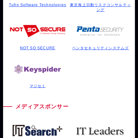
Tufin Software Technologies
東京海上日動リスクコンサルティ
ング
NOT SO SECURE
ペンタセキュリティシステムズ
マジセミ
メディアスポンサー