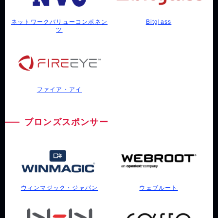
ネットワークバリューコンポネン
Bitglass
ツ
ファイア・アイ
ブロンズスポンサー
ウィンマジック・ジャパン
ウェブルート