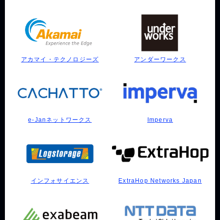
アンダーワークス
アカマイ・テクノロジーズ
e-Janネットワークス
Imperva
インフォサイエンス
ExtraHop Networks Japan