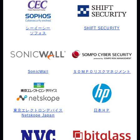
シーイーシー
SHIFT SECURITY
ソフォス
SonicWall
ＳＯＭＰＯリスクマネジメント
東京エレクトロンデバイス
日本ＨＰ
Netskope Japan