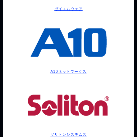
ヴイエムウェア
A10ネットワークス
ソリトンシステムズ