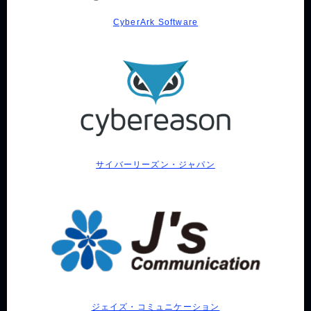
CyberArk Software
サイバーリーズン・ジャパン
ジェイズ・コミュニケーション