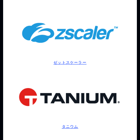
ゼットスケーラー
タニウム