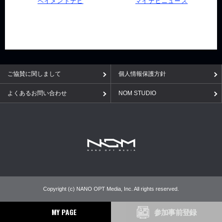
ペイメントナビ
マイナビニュース
ご協賛に関しまして
個人情報保護方針
よくあるお問い合わせ
NOM STUDIO
Copyright (c) NANO OPT Media, Inc. All rights reserved.
MY PAGE
参加事前登録