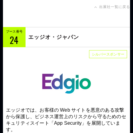
出展社一覧に戻る
ブース番号
24
エッジオ・ジャパン
シルバースポンサー
エッジオでは、お客様の Web サイトを悪意のある攻撃
から保護し、ビジネス運営上のリスクから守るためのセ
キュリティスイート「App Security」を展開していま
す。