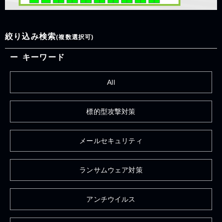
絞り込み検索
(複数選択可)
キーワード
All
標的型攻撃対策
メールセキュリティ
ランサムウェア対策
アンチウイルス