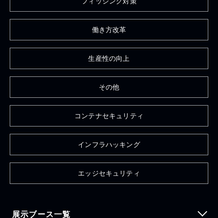
フィッシング対策
働き方改革
生産性の向上
その他
コンテナセキュリティ
インフラハッキング
エッジセキュリティ
展示ブース一覧