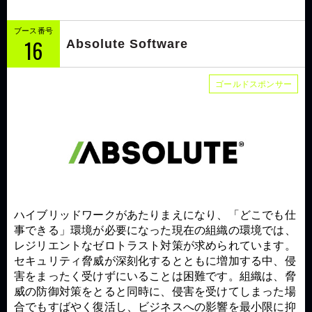
ブース番号
16
Absolute Software
ゴールドスポンサー
ハイブリッドワークがあたりまえになり、「どこでも仕
事できる」環境が必要になった現在の組織の環境では、
レジリエントなゼロトラスト対策が求められています。
セキュリティ脅威が深刻化するとともに増加する中、侵
害をまったく受けずにいることは困難です。組織は、脅
威の防御対策をとると同時に、侵害を受けてしまった場
合でもすばやく復活し、ビジネスへの影響を最小限に抑