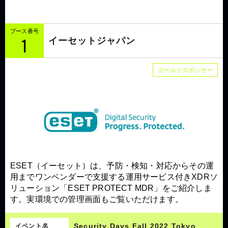
ブース番号
1
イーセットジャパン
ゴールドスポンサー
ESET（イーセット）は、予防・検知・対応からその運
用までワンベンダーで支援する運用サービス付きXDRソ
リューション「ESET PROTECT MDR」をご紹介しま
す。実環境での管理画面もご覧いただけます。
Security Days Fall 2022 Tokyo
イベント名