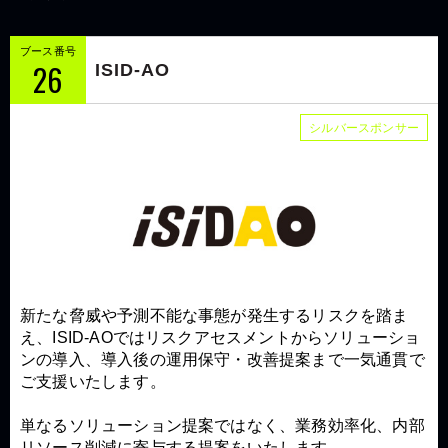
ブース番号
26
ISID-AO
シルバースポンサー
新たな脅威や予測不能な事態が発生するリスクを踏ま
え、ISID-AOではリスクアセスメントからソリューショ
ンの導入、導入後の運用保守・改善提案まで一気通貫で
ご支援いたします。
単なるソリューション提案ではなく、業務効率化、内部
リソース削減に寄与する提案をいたします。