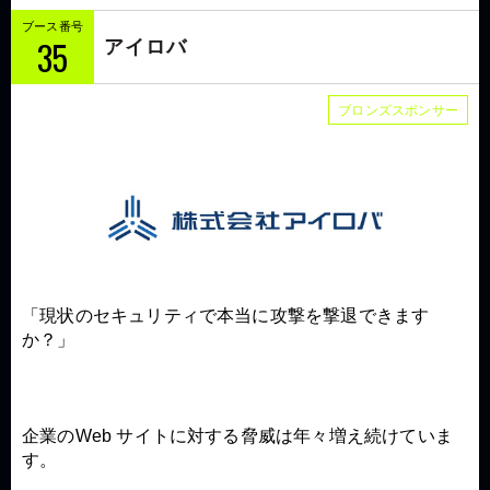
ブース番号
35
アイロバ
ブロンズスポンサー
「現状のセキュリティで本当に攻撃を撃退できます
か？」
企業のWeb サイトに対する脅威は年々増え続けていま
す。