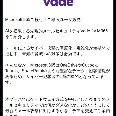
Microsoft 365ご検討・ご導入ユーザ必見！
AIを搭載する先駆的メールセキュリティVade for M365
をご紹介します。
メールによるサイバー攻撃の高度化・複雑化が短期間で
進む中、未知の脅威への対策は必須です。
そんななか、Microsoft 365はOneDriveやOutlook、
Teams、SharePointのような豊富なデータ、顧客情報が
あるため、サイバー犯罪者の1番の標的となっていま
す。
本ブースではゲートウェイ方式を中心とした今までのメ
ールセキュリティでは何がダメなのか、どのようにして
最新のメール攻撃に対応するかを、デモを交えてご案内