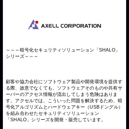
～～～暗号化セキュリティソリューション「SHALO」
シリーズ～～～
顧客や協力会社にソフトウェア製品や開発環境を提供す
る際、故意でなくても、ソフトウェアそのものや共有サ
ーバーのアクセス情報が流出してしまう危険はありま
す。アクセルでは、こういった問題を解決するため、暗
号化アルゴリズムとハードウェアキー（USBドングル）
を組み合わせたセキュリティソリューション
「SHALO」シリーズを開発・販売しています。