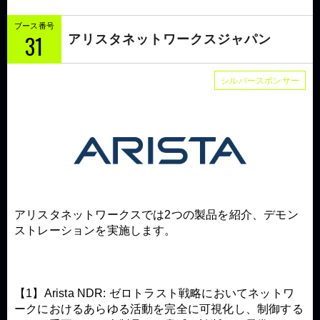
ブース番号
31
アリスタネットワークスジャパン
シルバースポンサー
アリスタネットワークスでは2つの製品を紹介、デモン
ストレーションを実施します。
【1】Arista NDR: ゼロトラスト戦略においてネットワ
ークにおけるあらゆる活動を完全に可視化し、制御する