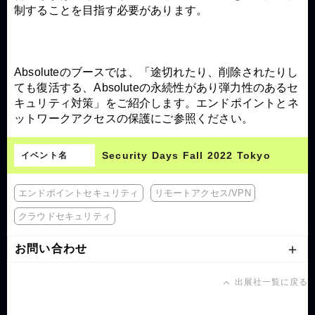
制することを目指す必要があります。
Absoluteのブースでは、「途切れたり、削除されたりし
ても復活する、Absoluteの永続性があり弾力性のあるセ
キュリティ対策」をご紹介します。エンドポイントとネ
ットワークアクセスの保護にご参照ください。
Security Days Fall 2022 Tokyo
イベント名
エンドポイントセキュリティ
リモートアクセス/VPN
クラウドセキュリティ
お問い合わせ
出展社一覧に戻る