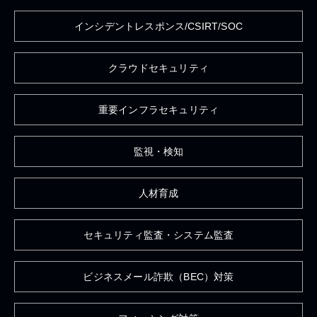
インシデントレスポンス/CSIRT/SOC
クラウドセキュリティ
重要インフラセキュリティ
監視・検知
人材育成
セキュリティ監査・システム監査
ビジネスメール詐欺（BEC）対策