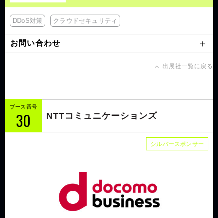
DDoS対策
クラウドセキュリティ
お問い合わせ
出展社一覧に戻る
ブース番号
30
NTTコミュニケーションズ
シルバースポンサー