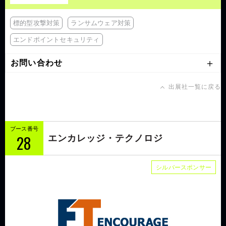
標的型攻撃対策
ランサムウェア対策
エンドポイントセキュリティ
お問い合わせ
出展社一覧に戻る
ブース番号
28
エンカレッジ・テクノロジ
シルバースポンサー