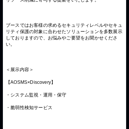
ブースではお客様の求めるセキュリティレベルやセキュ
リティ保護の対象に合わせたソリューションを多数展示
しておりますので、お悩みやご要望をお聞かせくださ
い。
＜展示内容＞
【AOSMS×Discovery】
・システム監視・運用・保守
・脆弱性検知サービス