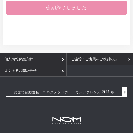
会期終了しました
個人情報保護方針
ご協賛・ご出展をご検討の方
よくあるお問い合せ
次世代自動運転・コネクテッドカー・カンファレンス 2019 秋