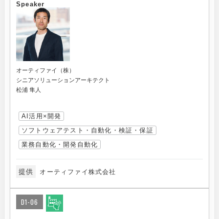
Speaker
オーティファイ（株）
シニアソリューションアーキテクト
松浦 隼人
AI活用×開発
ソフトウェアテスト・自動化・検証・保証
業務自動化・開発自動化
提供
オーティファイ株式会社
D1-06