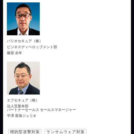
バリオセキュア（株）
ビジネスディベロップメント部
篠原 永年
エフセキュア（株）
法人営業本部
パートナーセールス セールスマネージャー
平澤 喜海ジュリオ
標的型攻撃対策
ランサムウェア対策