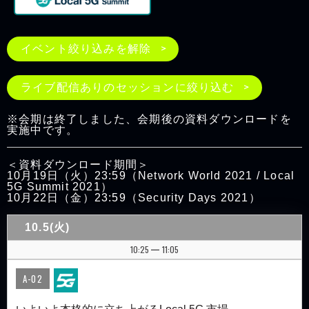
イベント絞り込みを解除
ライブ配信ありのセッションに絞り込む
※会期は終了しました、会期後の資料ダウンロードを
実施中です。
＜資料ダウンロード期間＞
10月19日（火）23:59（Network World 2021 / Local
5G Summit 2021）
10月22日（金）23:59（Security Days 2021）
10.5(火)
10:25
11:05
|
A-02