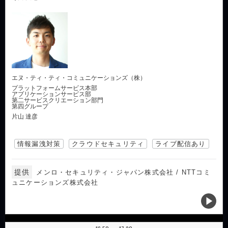
エヌ・ティ・ティ・コミュニケーションズ（株）
プラットフォームサービス本部
アプリケーションサービス部
第二サービスクリエーション部門
第四グループ
片山 達彦
情報漏洩対策
クラウドセキュリティ
ライブ配信あり
提供
メンロ・セキュリティ・ジャパン株式会社 / NTTコミ
ュニケーションズ株式会社