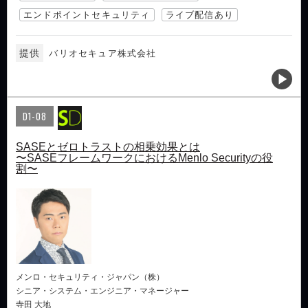
エンドポイントセキュリティ
ライブ配信あり
提供
バリオセキュア株式会社
D1-08
SASEとゼロトラストの相乗効果とは
〜SASEフレームワークにおけるMenlo Securityの役
割〜
メンロ・セキュリティ・ジャパン（株）
シニア・システム・エンジニア・マネージャー
寺田 大地