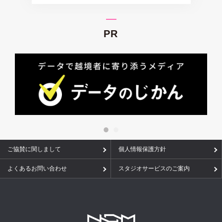
PR
ご協賛に関しまして
個人情報保護方針
よくあるお問い合わせ
スタジオサービスのご案内