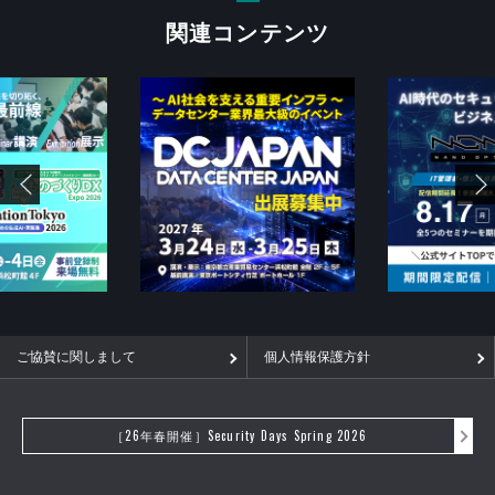
関連コンテンツ
ご協賛に関しまして
個人情報保護方針
［26年春開催］Security Days Spring 2026