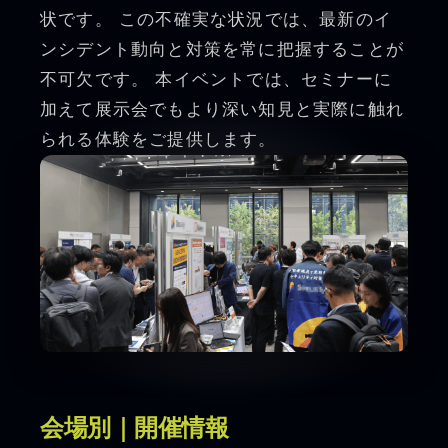
状です。 この不確実な状況では、最新のイ
ンシデント動向と対策を常に把握することが
不可欠です。 本イベントでは、セミナーに
加えて展示会でもより深い知見と実際に触れ
られる体験をご提供します。
会場別｜開催情報