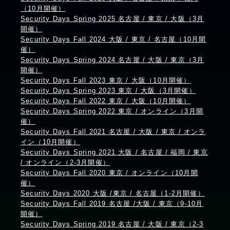
（10月開催）
Security Days Spring 2025 名古屋 / 東京 / 大阪（3月
開催）
Security Days Fall 2024 大阪 / 東京 / 名古屋（10月開
催）
Security Days Spring 2024 名古屋 / 大阪 / 東京（3月
開催）
Security Days Fall 2023 東京 / 大阪（10月開催）
Security Days Spring 2023 東京 / 大阪（3月開催）
Security Days Fall 2022 東京 / 大阪（10月開催）
Security Days Spring 2022 東京 / オンライン（3月開
催）
Security Days Fall 2021 名古屋 / 大阪 / 東京 / オンラ
イン（10月開催）
Security Days Spring 2021 大阪 / 名古屋 / 福岡 / 東京
/ オンライン（2-3月開催）
Security Days Fall 2020 東京 / オンライン（10月開
催）
Security Days 2020 大阪 /東京 / 名古屋（1-2月開催）
Security Days Fall 2019 名古屋 /大阪 / 東京（9-10月
開催）
Security Days Spring 2019 名古屋 / 大阪 / 東京（2-3