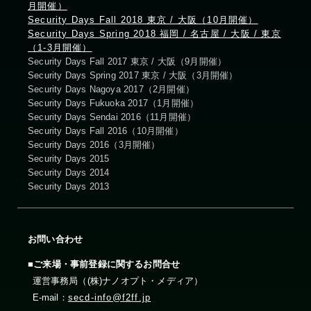
月開催）
Security Days Fall 2018 東京 / 大阪（10月開催）
Security Days Spring 2018 福岡 / 名古屋 / 大阪 / 東京
（1-3月開催）
Security Days Fall 2017 東京 / 大阪（9月開催）
Security Days Spring 2017 東京 / 大阪（3月開催）
Security Days Nagoya 2017（2月開催）
Security Days Fukuoka 2017（1月開催）
Security Days Sendai 2016（11月開催）
Security Days Fall 2016（10月開催）
Security Days 2016（3月開催）
Security Days 2015
Security Days 2014
Security Days 2013
お問い合わせ
■ご来場・事前登録に関するお問合せ
運営事務局（(株)ナノオプト・メディア）
E-mail：
secd-info@f2ff.jp