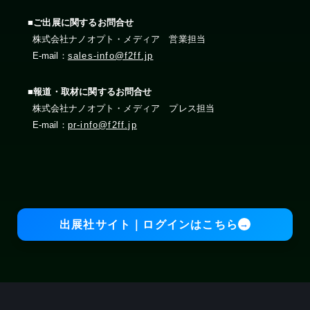
■ご出展に関するお問合せ
株式会社ナノオプト・メディア 営業担当
E-mail：
sales-info@f2ff.jp
■報道・取材に関するお問合せ
株式会社ナノオプト・メディア プレス担当
E-mail：
pr-info@f2ff.jp
出展社サイト｜ログインはこちら
→