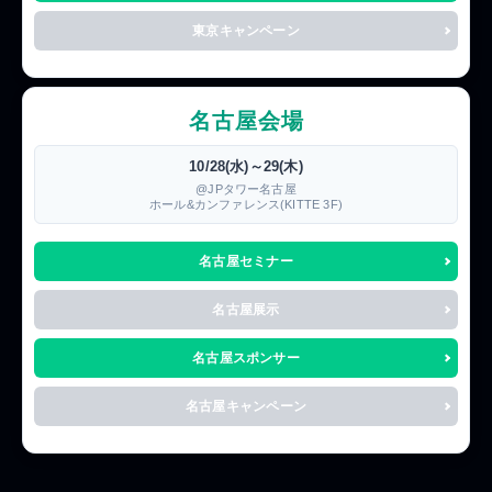
東京キャンペーン
名古屋会場
10/28(水)～29(木)
@JPタワー名古屋
ホール&カンファレンス(KITTE 3F)
名古屋セミナー
名古屋展示
名古屋スポンサー
名古屋キャンペーン