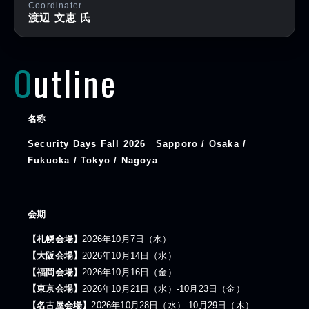
Coordinater
渡辺 文恵 氏
Outline
名称
Security Days Fall 2026 Sapporo / Osaka /
Fukuoka / Tokyo / Nagoya
会期
【札幌会場】
2026年10月7日（水）
【大阪会場】
2026年10月14日（水）
【福岡会場】
2026年10月16日（金）
【東京会場】
2026年10月21日（水）-10月23日（金）
【名古屋会場】
2026年10月28日（水）-10月29日（木）