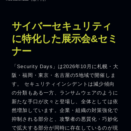
サイバーセキュリティ
に特化した展示会&セミ
ナー
「Security Days」は2026年10月に札幌・大
阪・福岡・東京・名古屋の5地域で開催しま
す。 セキュリティインシデントは減少傾向
の分類もある一方、ランサムウェアのように
新たな手口が次々と登場し、全体としては依
然増加しています。企業・組織の対策強化で
抑制される部分と、攻撃者の悪質化・巧妙化
で拡大する部分が同時に存在しているのが現