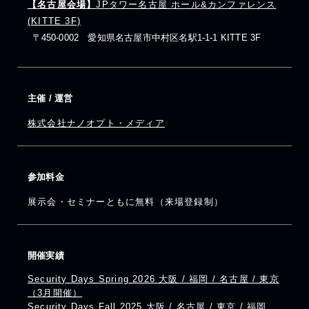
【名古屋会場】
JPタワー名古屋 ホール&カンファレンス
(KITTE 3F)
〒450-0002 愛知県名古屋市中村区名駅1-1-1 KITTE 3F
主催 / 運営
株式会社ナノオプト・メディア
参加料金
展示会・セミナーともに無料（来場登録制）
開催実績
Security Days Spring 2026 大阪 / 福岡 / 名古屋 / 東京
（3月開催）
Security Days Fall 2025 大阪 / 名古屋 / 東京 / 福岡