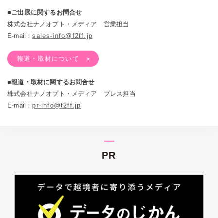
■ご出展に関するお問合せ
株式会社ナノオプト・メディア 営業担当
E-mail：
sales-info@f2ff.jp
報道・取材について
■報道・取材に関するお問合せ
株式会社ナノオプト・メディア プレス担当
E-mail：
pr-info@f2ff.jp
PR