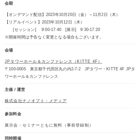
会期
【オンデマンド配信】2023年10月20日（金）～11月2日（木）
【リアルイベント】2023年10月12日（木）
[セッション] 9:00-17:40 [展示] 9:30-17:20
※開催時間は予告なく変更となる場合もございます。
会場
JPタワーホール＆カンファレンス（KITTE 4F）
〒100-0005 東京都千代田区丸の内2-7-2 JPタワー・KITTE 4F JPタ
ワーホール＆カンファレンス
主催 / 運営
株式会社ナノオプト・メディア
参加料金
展示会・セミナーともに無料（事前登録制）
同時開催