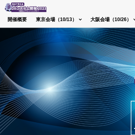
開催概要
東京会場（10/13）
大阪会場（10/26）