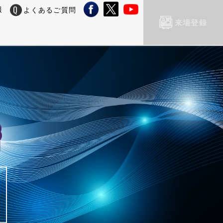
報
よくあるご質問
来場登録