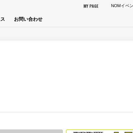
MY PAGE
NOMイベ
セス
お問い合わせ