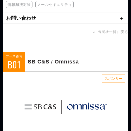
情報漏洩対策
メールセキュリティ
お問い合わせ
出展社一覧に戻る
ブース番号
B01
SB C&S / Omnissa
スポンサー