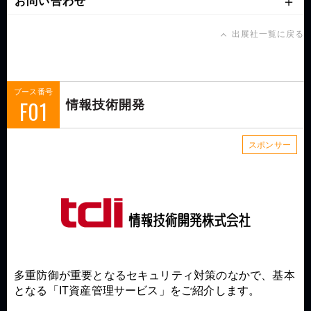
お問い合わせ
出展社一覧に戻る
ブース番号
F01
情報技術開発
スポンサー
多重防御が重要となるセキュリティ対策のなかで、基本
となる「IT資産管理サービス」をご紹介します。