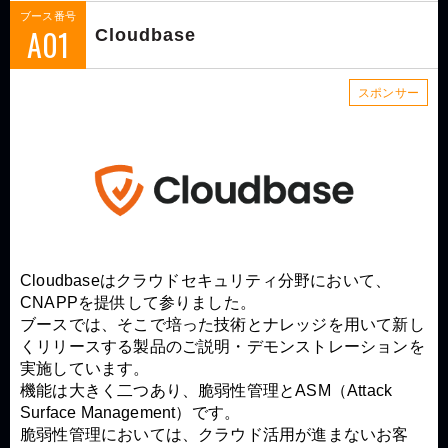
ブース番号
A01
Cloudbase
スポンサー
Cloudbaseはクラウドセキュリティ分野において、
CNAPPを提供して参りました。
ブースでは、そこで培った技術とナレッジを用いて新し
くリリースする製品のご説明・デモンストレーションを
実施しています。
機能は大きく二つあり、脆弱性管理とASM（Attack
Surface Management）です。
脆弱性管理においては、クラウド活用が進まないお客