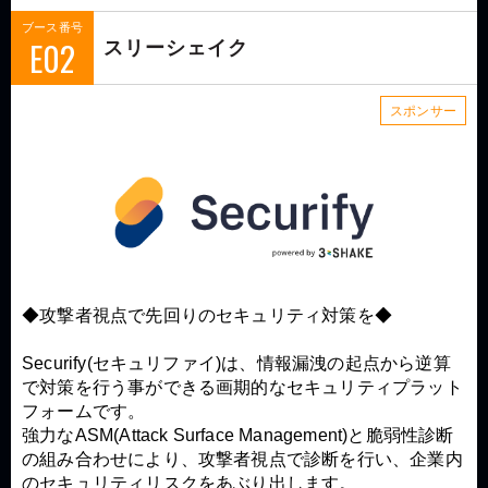
ブース番号
E02
スリーシェイク
スポンサー
◆攻撃者視点で先回りのセキュリティ対策を◆
Securify(セキュリファイ)は、情報漏洩の起点から逆算
で対策を行う事ができる画期的なセキュリティプラット
フォームです。
強力なASM(Attack Surface Management)と脆弱性診断
の組み合わせにより、攻撃者視点で診断を行い、企業内
のセキュリティリスクをあぶり出します。