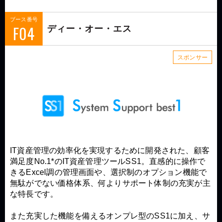
ブース番号
F04
ディー・オー・エス
スポンサー
IT資産管理の効率化を実現するために開発された、顧客
満足度No.1*のIT資産管理ツールSS1。直感的に操作で
きるExcel調の管理画面や、選択制のオプション機能で
無駄がでない価格体系、何よりサポート体制の充実が主
な特長です。
また充実した機能を備えるオンプレ型のSS1に加え、サ