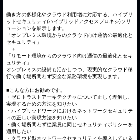
働き方の多様化やクラウド利用増に対応する、ハイブリ
ッドセキュリティ(ハイブリッドアクセスプロキシ)ソリ
ューションを展示します。
「オンプレミス環境からのクラウド向け通信の最適化と
セキュリティ」
＋
「リモート環境からのクラウド向け通信の最適化とセキ
ュリティ」
オンプレミスの設備も活かしつつ、現実的なクラウド移
行で働く場所問わず安全な業務環境を実現します。
■こんな方にお勧めです。
・ゼロトラストアーキテクチャについて正しく理解し、
実現するための方法を知りたい
・ハイブリッドワークにおけるネットワークセキュリテ
ィの正しい実現方法を知りたい
・働く場所問わず従業員に同じセキュリティポリシーを
適用したい
・クラウド型ネットワークセキュリティを導入している