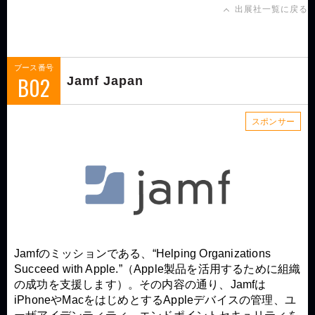
出展社一覧に戻る
ブース番号
B02
Jamf Japan
スポンサー
Jamfのミッションである、“Helping Organizations
Succeed with Apple.”（Apple製品を活用するために組織
の成功を支援します）。その内容の通り、Jamfは
iPhoneやMacをはじめとするAppleデバイスの管理、ユ