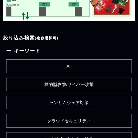
絞り込み検索
(複数選択可)
キーワード
All
標的型攻撃/サイバー攻撃
ランサムウェア対策
クラウドセキュリティ