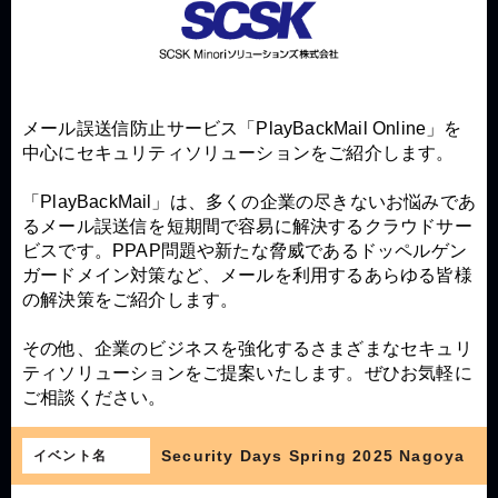
メール誤送信防止サービス「PlayBackMail Online」を
中心にセキュリティソリューションをご紹介します。
「PlayBackMail」は、多くの企業の尽きないお悩みであ
るメール誤送信を短期間で容易に解決するクラウドサー
ビスです。PPAP問題や新たな脅威であるドッペルゲン
ガードメイン対策など、メールを利用するあらゆる皆様
の解決策をご紹介します。
その他、企業のビジネスを強化するさまざまなセキュリ
ティソリューションをご提案いたします。ぜひお気軽に
ご相談ください。
Security Days Spring 2025 Nagoya
イベント名