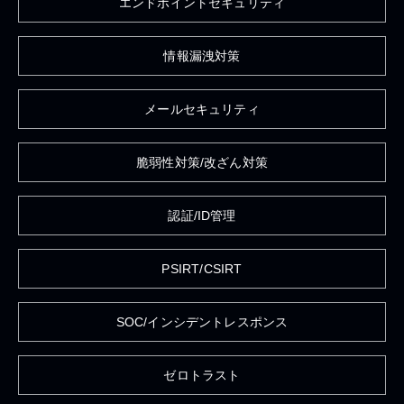
エンドポイントセキュリティ
情報漏洩対策
メールセキュリティ
脆弱性対策/改ざん対策
認証/ID管理
PSIRT/CSIRT
SOC/インシデントレスポンス
ゼロトラスト