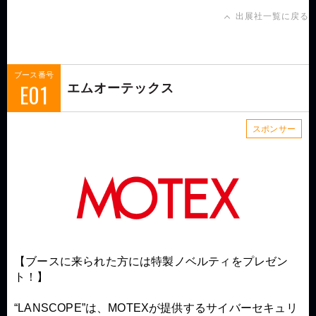
出展社一覧に戻る
ブース番号
E01
エムオーテックス
スポンサー
【ブースに来られた方には特製ノベルティをプレゼン
ト！】
“LANSCOPE”は、MOTEXが提供するサイバーセキュリ