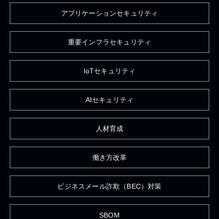
アプリケーションセキュリティ
重要インフラセキュリティ
IoTセキュリティ
AIセキュリティ
人材育成
働き方改革
ビジネスメール詐欺（BEC）対策
SBOM