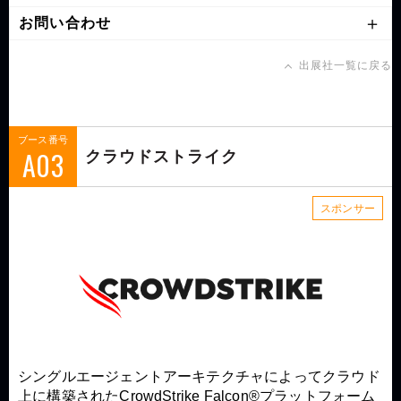
お問い合わせ
出展社一覧に戻る
ブース番号
A03
クラウドストライク
スポンサー
シングルエージェントアーキテクチャによってクラウド
上に構築されたCrowdStrike Falcon®プラットフォーム