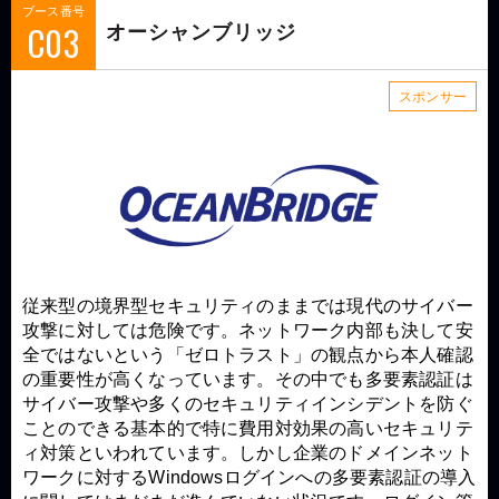
ブース番号
C03
オーシャンブリッジ
スポンサー
従来型の境界型セキュリティのままでは現代のサイバー
攻撃に対しては危険です。ネットワーク内部も決して安
全ではないという「ゼロトラスト」の観点から本人確認
の重要性が高くなっています。その中でも多要素認証は
サイバー攻撃や多くのセキュリティインシデントを防ぐ
ことのできる基本的で特に費用対効果の高いセキュリテ
ィ対策といわれています。しかし企業のドメインネット
ワークに対するWindowsログインへの多要素認証の導入