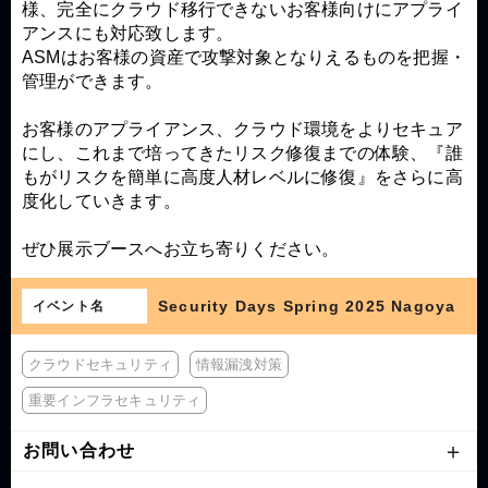
様、完全にクラウド移行できないお客様向けにアプライ
アンスにも対応致します。
ASMはお客様の資産で攻撃対象となりえるものを把握・
管理ができます。
お客様のアプライアンス、クラウド環境をよりセキュア
にし、これまで培ってきたリスク修復までの体験、『誰
もがリスクを簡単に高度人材レベルに修復』をさらに高
度化していきます。
ぜひ展示ブースへお立ち寄りください。
Security Days Spring 2025 Nagoya
イベント名
クラウドセキュリティ
情報漏洩対策
重要インフラセキュリティ
お問い合わせ