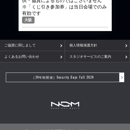
供・協賛によるものではございません
※「くじ引き参加券」は当日会場でのみ
有効です
大阪
ご協賛に関しまして
個人情報保護方針
よくあるお問い合わせ
スタジオサービスのご案内
［24年秋開催］Security Days Fall 2024