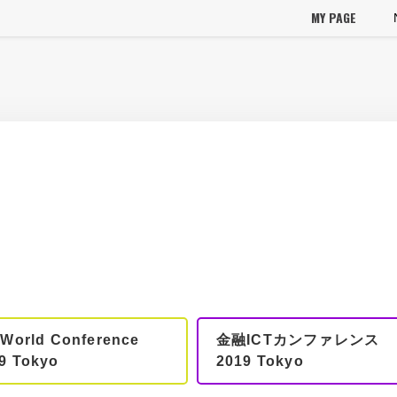
MY PAGE
 World Conference
金融ICTカンファレンス
9 Tokyo
2019 Tokyo