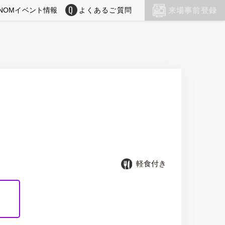
NOMイベント情報
よくあるご質問
来場事前登録
軽食付き