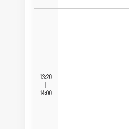
13:20
|
14:00