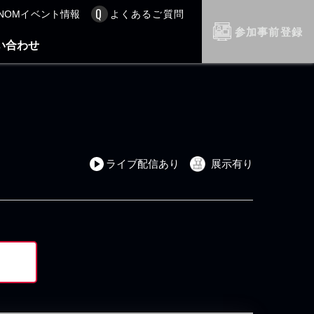
NOMイベント情報
よくあるご質問
参加事前登録
い合わせ
ライブ配信あり
展示有り