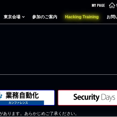
MY PAGE
東京会場
参加のご案内
Hacking Training
お問
があります。あらかじめご了承ください。