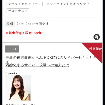
クラウドセキュリティ
エンドポイントセキュリティ
ゼロトラスト
提供
Jamf Japan合同会社
※軽食付き：限定 60食
GC-04
残席僅か
最新の被害事例からみるDX時代のサイバーセキュリテ
ィ
巧妙化するサイバー攻撃への備えとは
Speaker