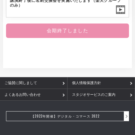
講演終了後に名刺交換会を実施いたします（楽天グループ
のみ）
会期終了しました
ご協賛に関しまして
個人情報保護方針
よくあるお問い合わせ
スタジオサービスのご案内
【2022年開催】デジタル・コマース 2022