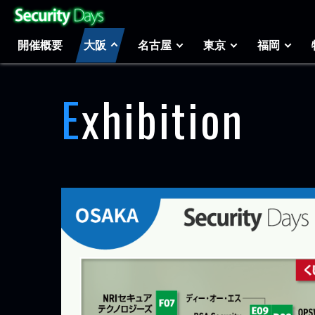
開催概要
大阪
名古屋
東京
福岡
Exhibition