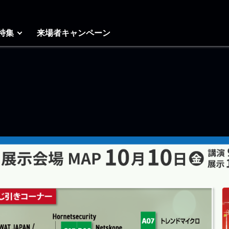
特集
来場者キャンペーン