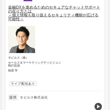
金融DXを進めるためのセキュアなチャットサポート
の在り方とは
～個人情報も取り扱えるセキュリティ機能が広げる
可能性～
モビルス（株）
セールス＆マーケティングディビジョン
執行役員
柏原 学
ライブ配信あり
提供
モビルス株式会社