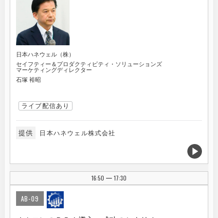
日本ハネウェル（株）
セイフティー＆プロダクティビティ・ソリューションズ
マーケティングディレクター
石塚 裕昭
ライブ配信あり
提供
日本ハネウェル株式会社
16:50
17:30
|
AB-09