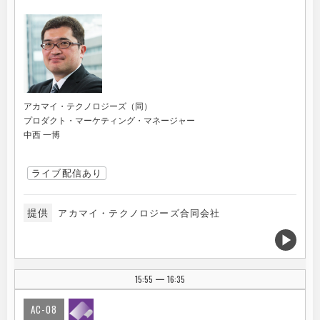
アカマイ・テクノロジーズ（同）
プロダクト・マーケティング・マネージャー
中西 一博
ライブ配信あり
提供
アカマイ・テクノロジーズ合同会社
15:55
16:35
|
AC-08