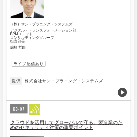
（株）サン・プラニング・システムズ
デジタル・トランスフォーメーション部
BPMユニット
コンサルティンググループ
担当部長
嶋崎 哲郎
ライブ配信あり
提供
株式会社サン・プラニング・システムズ
BB-07
クラウドを活用してグローバルで守る。製造業のた
めのセキュリティ対策の重要ポイント