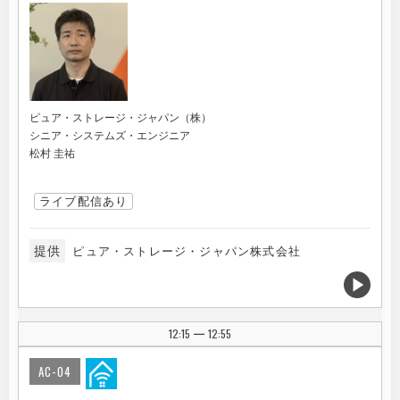
ピュア・ストレージ・ジャパン（株）
シニア・システムズ・エンジニア
松村 圭祐
ライブ配信あり
提供
ピュア・ストレージ・ジャパン株式会社
12:15
12:55
|
AC-04