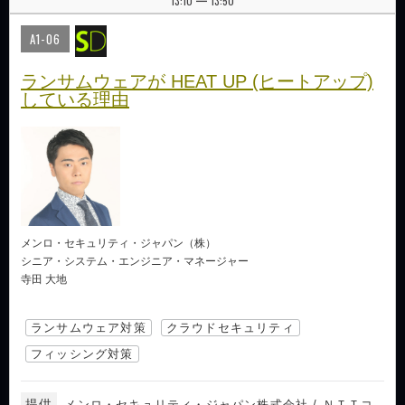
13:10
13:50
|
A1-06
ランサムウェアが HEAT UP (ヒートアップ)
している理由
メンロ・セキュリティ・ジャパン（株）
シニア・システム・エンジニア・マネージャー
寺田 大地
ランサムウェア対策
クラウドセキュリティ
フィッシング対策
提供
メンロ・セキュリティ・ジャパン株式会社 / ＮＴＴコ