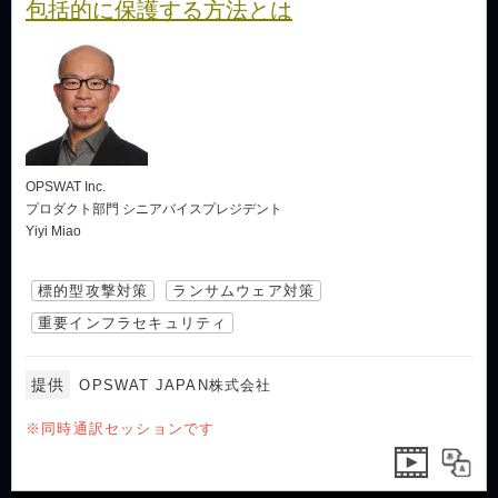
包括的に保護する方法とは
OPSWAT Inc.
プロダクト部門 シニアバイスプレジデント
Yiyi Miao
標的型攻撃対策
ランサムウェア対策
重要インフラセキュリティ
提供
OPSWAT JAPAN株式会社
※同時通訳セッションです