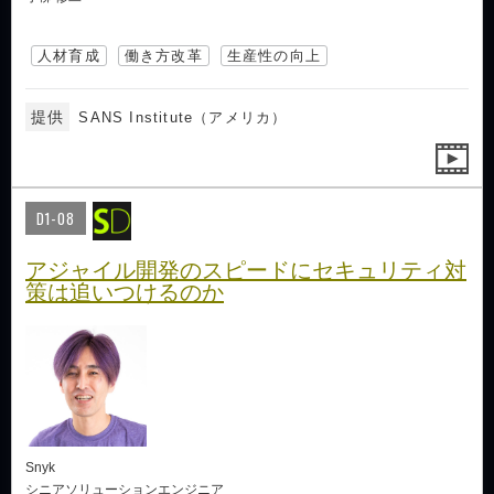
人材育成
働き方改革
生産性の向上
提供
SANS Institute（アメリカ）
D1-08
アジャイル開発のスピードにセキュリティ対
策は追いつけるのか
Snyk
シニアソリューションエンジニア