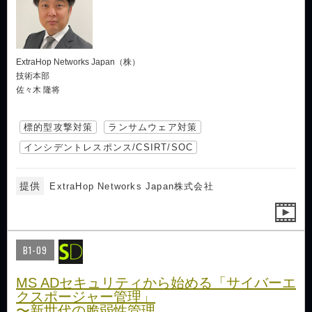
ExtraHop Networks Japan（株）
技術本部
佐々木 隆将
標的型攻撃対策
ランサムウェア対策
インシデントレスポンス/CSIRT/SOC
提供
ExtraHop Networks Japan株式会社
B1-09
MS ADセキュリティから始める「サイバーエ
クスポージャー管理」
〜新世代の脆弱性管理