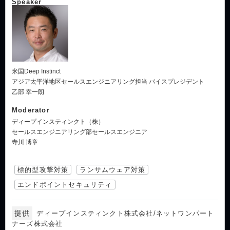
Speaker
米国Deep Instinct
アジア太平洋地区セールスエンジニアリング担当 バイスプレジデント
乙部 幸一朗
Moderator
ディープインスティンクト（株）
セールスエンジニアリング部セールスエンジニア
寺川 博章
標的型攻撃対策
ランサムウェア対策
エンドポイントセキュリティ
提供
ディープインスティンクト株式会社/ネットワンパート
ナーズ株式会社