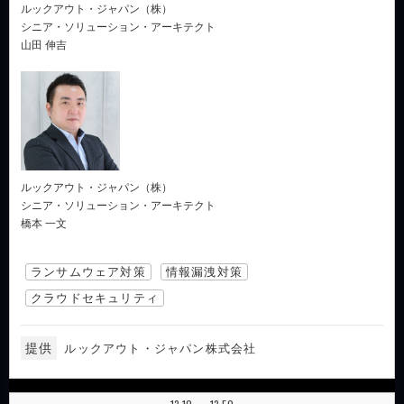
ルックアウト・ジャパン（株）
シニア・ソリューション・アーキテクト
山田 伸吉
ルックアウト・ジャパン（株）
シニア・ソリューション・アーキテクト
橋本 一文
ランサムウェア対策
情報漏洩対策
クラウドセキュリティ
提供
ルックアウト・ジャパン株式会社