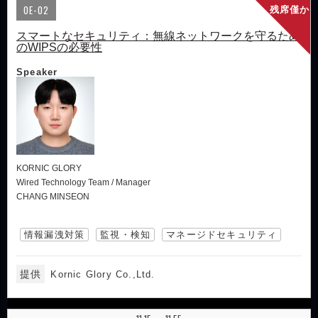
OE-02
残席僅か
スマートなセキュリティ：無線ネットワークを守るため
のWIPSの必要性
Speaker
KORNIC GLORY
Wired Technology Team / Manager
CHANG MINSEON
情報漏洩対策
監視・検知
マネージドセキュリティ
提供
Kornic Glory Co.,Ltd.