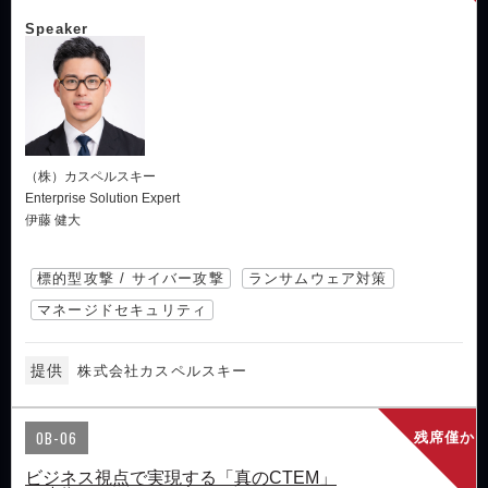
Speaker
（株）カスペルスキー
Enterprise Solution Expert
伊藤 健大
標的型攻撃 / サイバー攻撃
ランサムウェア対策
マネージドセキュリティ
提供
株式会社カスペルスキー
OB-06
残席僅か
ビジネス視点で実現する「真のCTEM」